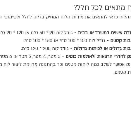
ח מתאים לכל חלל?
הלוח כדאי להתאים את מידות הלוח המחיק בדיוק לחלל ולשימוש הר
ודה אישים במשרד או בבית
 - גודל לוח 90 * 60 ס"מ או 120 * 90 ס"מ.
בות קטנים
 - גודל לוח 150 * 100 ס"מ או 180 * 100 ס"מ.
בות גדולים או לכיתות גדולות
 - גודל לוח 200 * 120 ס"מ. 
נק לחדרי הרצאות ולאולמות כנסים
 - 3 מטר, 4 מטר, 5 מטר או 6 מטר. 
ק אפשר לשלב כמה לוחות קטנים וכך בהתקנה מדויקת ליצור לוח מח
 קטנים.