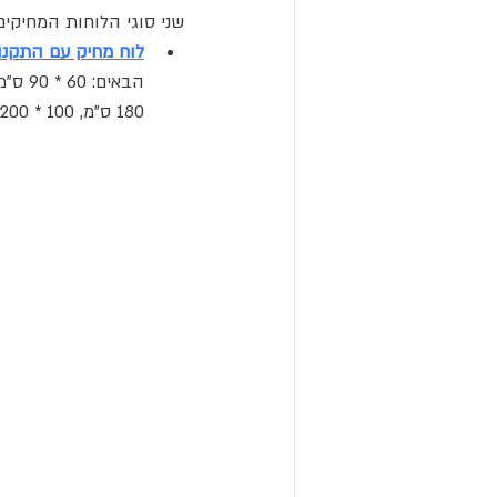
שני סוגי הלוחות המחיקים
לוח מחיק עם התקנ
180 ס"מ, 100 * 200 ס"מ, 120 * 200 ס"מ.