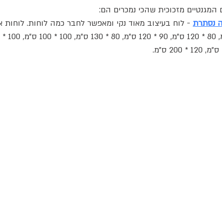
 המגנטיים מזכוכית שהכי נמכרים הם:
ה נסתרת
 - לוח בעיצוב מאוד נקי ומאפשר לחבר כמה לוחות. לוחות אל