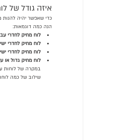
איזה גודל של לו
כדי שאפשר יהיה להנות מ
הנה כמה דוגמאות:
לוח מחיק לחדרי עב
לוח מחיק לחדרי ישי
לוח מחיק לחדרי ישי
לוח מחיק גדול או ע
במקרה של לוחות ענ
שילוב של כמה לוחות