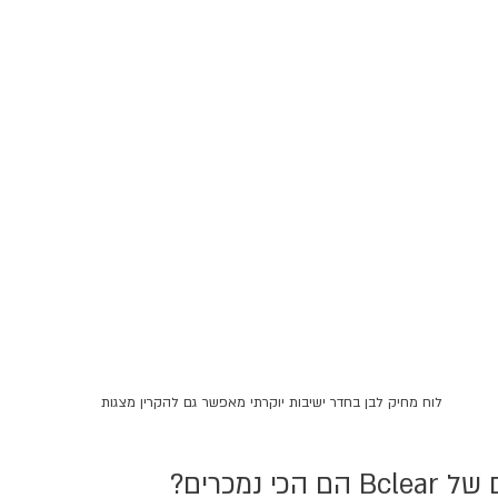
לוח מחיק לבן בחדר ישיבות יוקרתי מאפשר גם להקרין מצגות
י נמכרים?