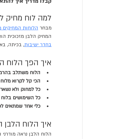
קבלו מדריך איך להתא
למה לוח מחיק לב
מבחר 
הלוחות המחיקים 
מ
המחיק הלבן מזכוכית הוא
בחדר ישיבות
, בכיתה, בא
איך הפך הלוח המ
הלוח משתלב בהרמו
הכי קל לקרוא מלוח 
כל למחוק ולא נשארי
כל השימושים בלוח 
כלי אחד שמתאים לכ
איך הלוח הלבן ה
הלוח הלבן נראה מודרני וא