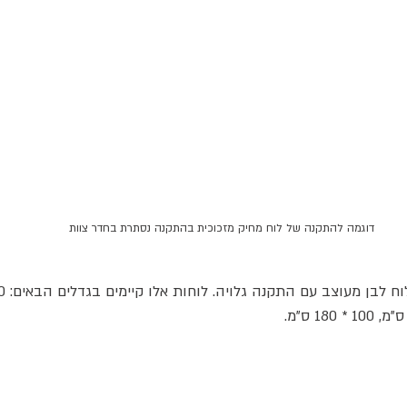
דוגמה להתקנה של לוח מחיק מזכוכית בהתקנה נסתרת בחדר צוות