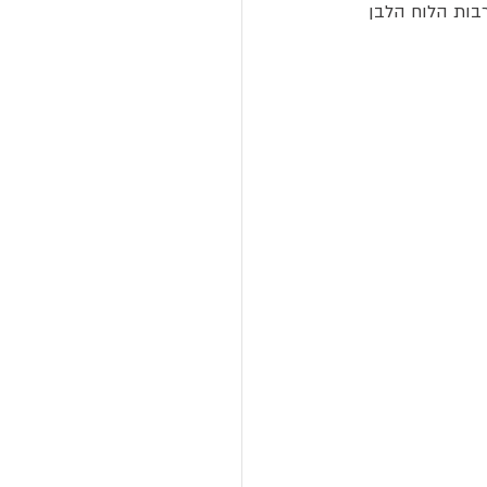
רבות הלוח הלבן 