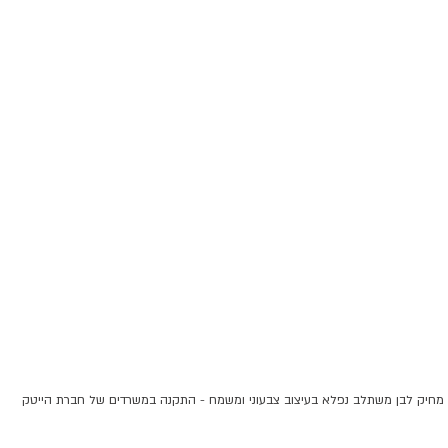
 מחיק לבן משתלב נפלא בעיצוב צבעוני ומשמח - התקנה במשרדים של חברת הייטק