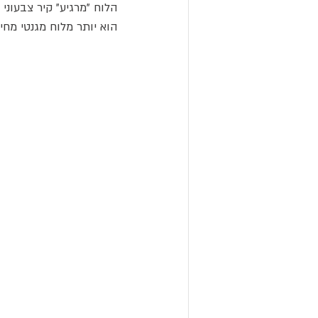
הלוח "מרגיע" קיר צבעוני
הוא יותר מלוח מגנטי מחי