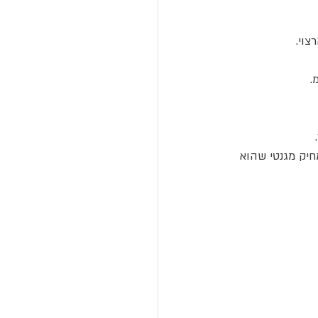
צוי.
יק מגנטי שהוא 