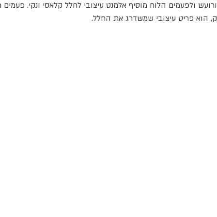
 ורועש ולפעמים הלוח מוסיף אלמנט עיצובי לחלל קלאסי ונקי. פעמים 
ק, הוא פריט עיצובי שמשדרג את החלל.