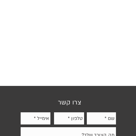
צרו קשר