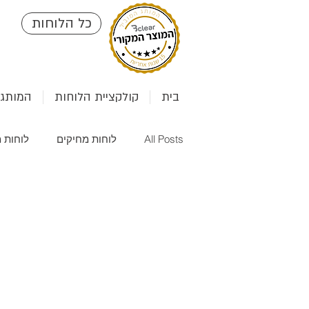
כל הלוחות
בית
קולקציית הלוחות
המותג clear
All Posts
לוחות מחיקים
לוחות מ
לוחות שעם
לוחות לעבודה מהב