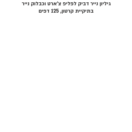
גיליון נייר דביק לפליפ צ'ארט וכבלוק נייר
בתיקיית קרטון, 125 דפים