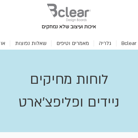
איכות ועיצוב שלא נמחקים
B
גלריה
מאמרים וטיפים
שאלות נפוצות
או
לוחות מחיקים
ניידים ופליפצ'ארט