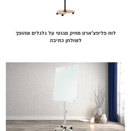
לוח פליפצ'ארט מחיק מגנטי על גלגלים שהופך
לשולחן כתיבה