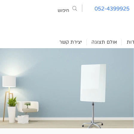
052-4399925
דות
אולם תצוגה
יצירת קשר