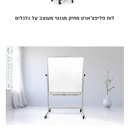
לוח פליפצ'ארט מחיק מגנטי מעוצב על גלגלים