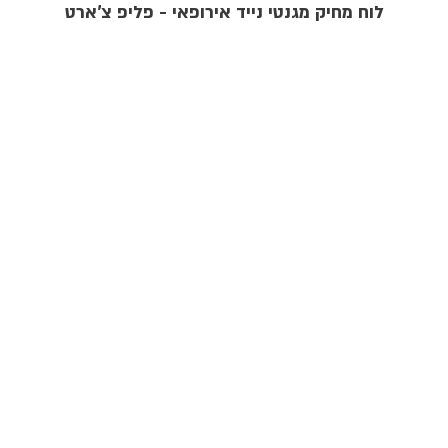
לוח מחיק מגנטי נייד אירופאי - פליפ צ'ארט