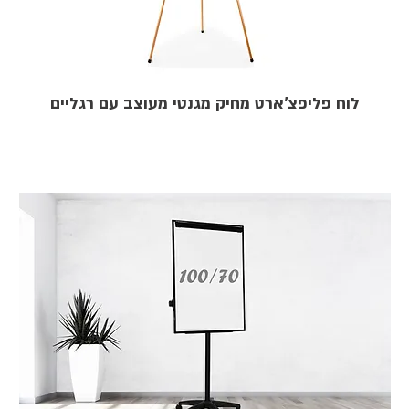
לוח פליפצ'ארט מחיק מגנטי מעוצב עם רגליים