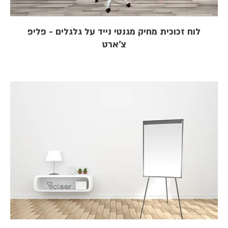
לוח זכוכית מחיק מגנטי נייד על גלגלים - פליפ
צ'ארט