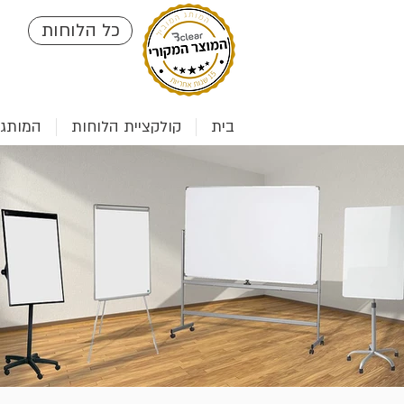
כל הלוחות
בית
קולקציית הלוחות
המותג clear