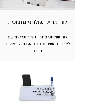
לוח מחיק שולחני מזכוכית
לוח שולחני פתרון
נהדר וכלי חדשני
לארגון המשימות ביום העבודה במשרד
ובבית.