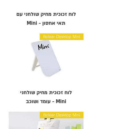
לוח זכוכית מחיק שולחני עם
תאי אחסון - Mini
Bclear Desktop Mini
לוח זכוכית מחיק שולחני
Mini - עומד ושוכב
Bclear Desktop Mini