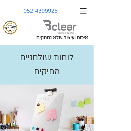
052-4399925
איכות ועיצוב שלא נמחקים
לוחות שולחניים
מחיקים