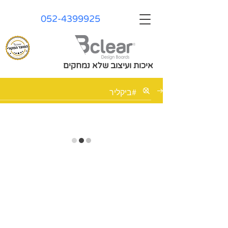
052-4399925
איכות ועיצוב שלא נמחקים