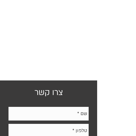
צרו קשר