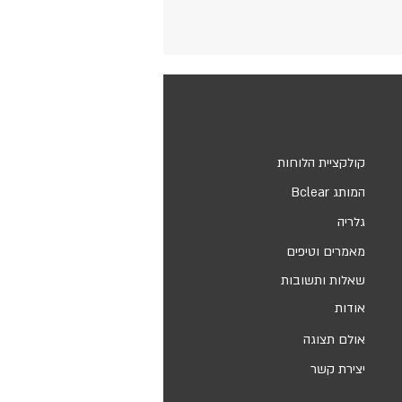
קולקציית הלוחות
המותג Bclear
גלריה
מאמרים וטיפים
שאלות ותשובות
אודות
אולם תצוגה
יצירת קשר