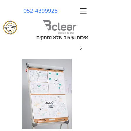
052-4399925
איכות ועיצוב שלא נמחקים