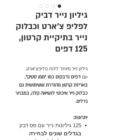
גיליון נייר דביק
לפליפ צ'ארט וכבלוק
נייר בתיקיית קרטון,
125 דפים
גיליון נייר מיוחד ללוח פליפצ'ארט,
עם
דפים נדבקים כמו "ממו סטיק",
באריזת קרטון מהודרת ששימושית גם
כבלוק נייר איכתוי לנשיאה קלה, במבחר
גדלים.
יתרונות:
125 גיליונות נייר עם פס דבק
בגדלים שונים
לבחירה