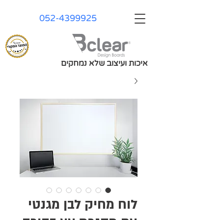
052-4399925
איכות ועיצוב שלא נמחקים
לוח מחיק לבן מגנטי