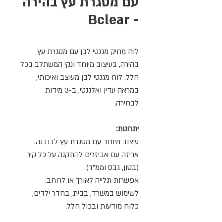
עם מסגרת עץ בהירה
- Bclear
לוח מחיק מגנטי לבן עם מסגרת עץ
בהירה, בעיצוב מיוחד ונקי המשתלב בכל
חלל. לוח מגנטי לבן מעוצב ואיכותי,
במראה עדין ואלגנטי, ב-3 מידות
לבחירה.
יתרונות:
עיצוב מיוחד עם מסגרת עץ לבנבנה.
אריזה עם אביזרים להתקנה על כל קיר
(בטון, גבס וממ"ד).
אפשרות תלייה לאורך או לרוחב.
לשימוש במשרד, בבית, בחדר ילדים,
כלוח מודעות ובכול חלל.