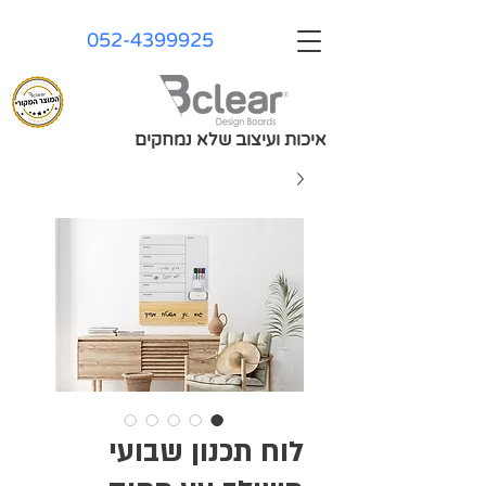
052-4399925
איכות ועיצוב שלא נמחקים
לוח תכנון שבועי