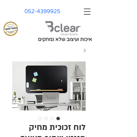
052-4399925
איכות ועיצוב שלא נמחקים
לוח זכוכית מחיק