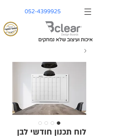
052-4399925
איכות ועיצוב שלא נמחקים
לוח תכנון חודשי לבן