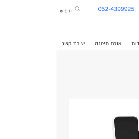
052-4399925
דות
אולם תצוגה
יצירת קשר