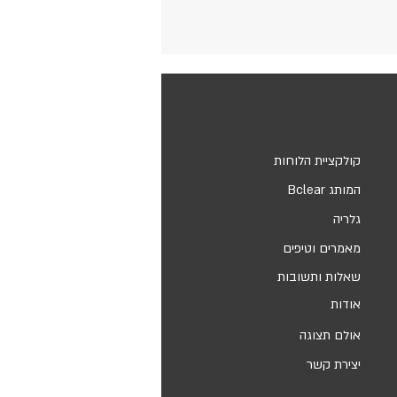
קולקציית הלוחות
המותג Bclear
גלריה
מאמרים וטיפים
שאלות ותשובות
אודות
אולם תצוגה
יצירת קשר