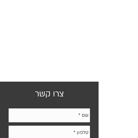
צרו קשר