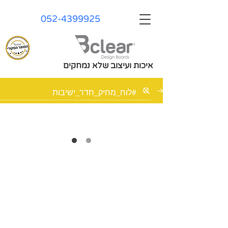
052-4399925
איכות ועיצוב שלא נמחקים