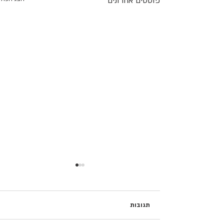
פוסטים אחרונים
תגובות