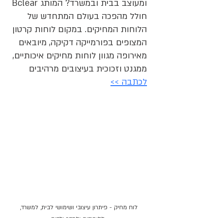
ומעוצב בבית ובמשרד? המותג Bclear 
חולל מהפכה בעולם המתחדש של 
הלוחות המחיקים. במקום לוחות קרטון 
המצופים בפורמייקה דקיקה, מיובאים 
מאירופה מגוון לוחות מחיקים איכותיים, 
ממגנט וזכוכית בעיצובים מרהיבים
לכתבה >>
לוח מחיק - פיתרון עיצובי ושימושי לבית, למשרד, 