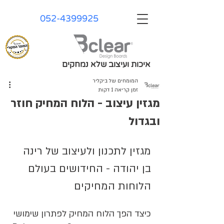
052-4399925
איכות ועיצוב שלא נמחקים
המומחים של ביקליר
זמן קריאה 1 דקות
מגזין עיצוב - הלוח המחיק חוזר
ובגדול
מגזין לתכנון ולעיצוב של רינה 
בן יהודה - החידושים בעולם 
הלוחות המחיקים
כיצד הפך הלוח המחיק לפתרון שימושי 