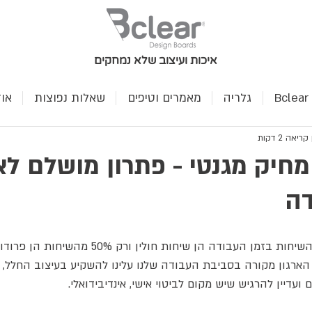
איכות ועיצוב שלא נמחקים
B
גלריה
מאמרים וטיפים
שאלות נפוצות
או
ריאה 2 דקות
מחיק מגנטי - פתרון מושלם לא
דה
מחקרים מראים כי 50% מהשיחות בזמן העבודה הן שיחות ח
ארגון מקורה בסביבת העבודה שלנו עלינו להשקיע בעיצוב החלל, כ
עדיין להרגיש שיש מקום לביטוי אישי, אינדיבידואלי.