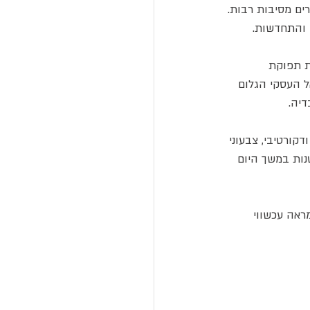
ים מסיבות רבות. 
 והתחדשות.
ת תפוקת 
ל העסקי הגלום 
דיה.
ודקורטיבי, צבעוני 
נות במשך היום 
ראה עכשווי 