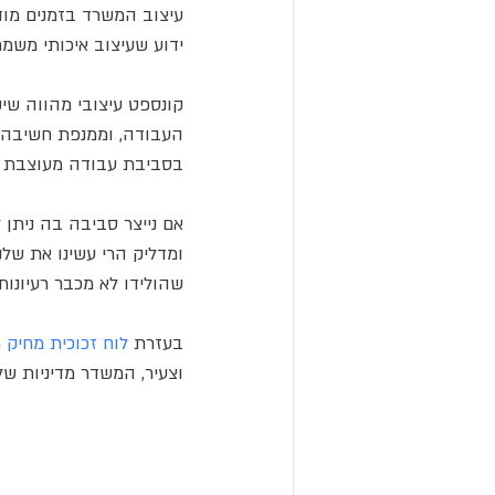
עיצוב המשרד בזמנים מודר
ידוע שעיצוב איכותי משמ
קונספט עיצובי מהווה ש
העבודה, וממנפת חשיבה מ
בסביבת עבודה מעוצבת וי
אם נייצר סביבה בה ניתן 
ומדליק הרי עשינו את שלנ
שהולידו לא מכבר רעיונות 
בעזרת 
לוח זכוכית מחיק מגנט
וצעיר, המשדר מדיניות של