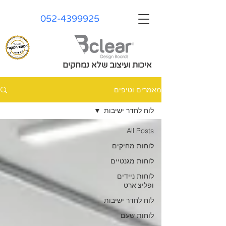
052-4399925
איכות ועיצוב שלא נמחקים
מאמרים וטיפים
לוח לחדר ישיבות
All Posts
לוחות מחיקים
לוחות מגנטיים
לוחות ניידים
ופליצ'ארט
לוח לחדר ישיבות
לוחות שעם