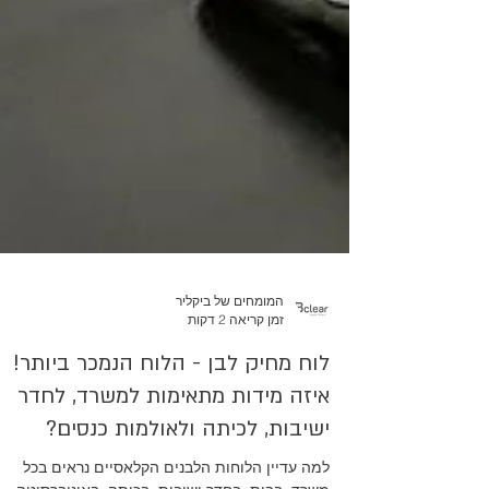
המומחים של ביקליר
זמן קריאה 2 דקות
לוח מחיק לבן - הלוח הנמכר ביותר!
איזה מידות מתאימות למשרד, לחדר