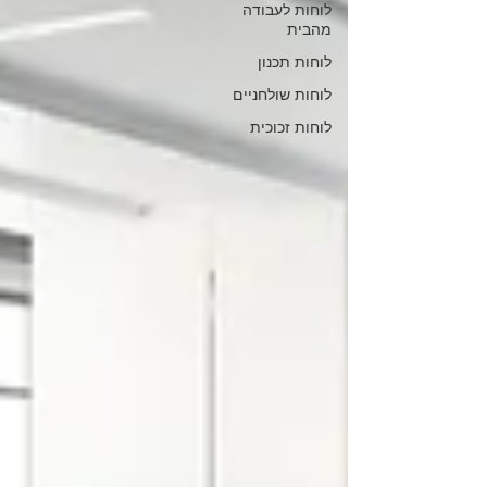
לוחות לעבודה
מהבית
לוחות תכנון
לוחות שולחניים
לוחות זכוכית