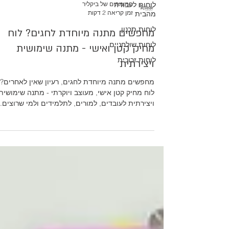
לוחות לעבודה
המומחים של ביקליר
זמן קריאה 2 דקות
מהבית
לוחות תכנון
מחפשים מתנה מיוחדת לחגים? לוח
לוחות שולחניים
מחיק קטן ואישי - מתנה שימושית
לוחות זכוכית
ויצירתית
מחפשים מתנה מיוחדת לחגים, רעיון שאין לאחרים?
לוח מחיק קטן אישי, מעוצב ויוקרתי - מתנה שימושית
ויצירתית לעובדים, למורים, לתלמידים ולמי שרוצים.