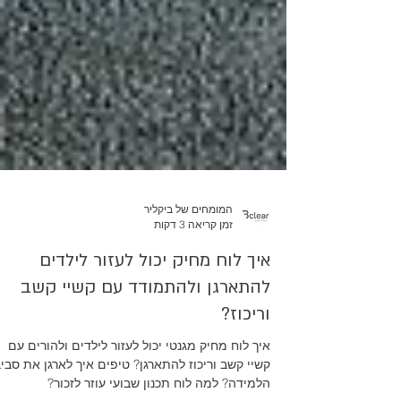
המומחים של ביקליר
זמן קריאה 3 דקות
איך לוח מחיק יכול לעזור לילדים
להתארגן ולהתמודד עם קשיי קשב
וריכוז?
איך לוח מחיק מגנטי יכול לעזור לילדים ולהורים עם
קשיי קשב וריכוז להתארגן? טיפים איך לארגן את סבי